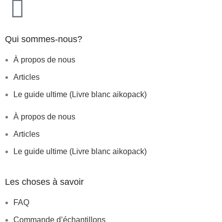
Qui sommes-nous?
À propos de nous
Articles
Le guide ultime (Livre blanc aikopack)
À propos de nous
Articles
Le guide ultime (Livre blanc aikopack)
Les choses à savoir
FAQ
Commande d’échantillons