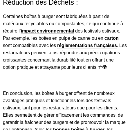
Réduction des Déchets :
Certaines boîtes à burger sont fabriquées à partir de
matériaux recyclables ou compostables, ce qui contribue à
réduire l’
impact environnemental
des festivals estivaux.
Par exemple, les boîtes en pulpe de canne ou en
carton
sont compatibles avec les
réglementations françaises
. Les
restaurateurs peuvent ainsi répondre aux préoccupations
croissantes concernant la durabilité tout en offrant une
option pratique et attrayante pour leurs clients.🌱🌍
En conclusion, les boîtes à burger offrent de nombreux
avantages pratiques et fonctionnels lors des festivals
estivaux, tant pour les restaurateurs que pour les clients.
Elles permettent de gérer efficacement les commandes, de
garantir la fraîcheur des burgers et de promouvoir la marque
de l’entreprise. Avec les
bonnes boîtes à burger
, les