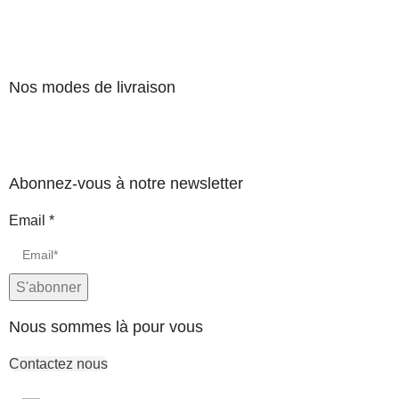
Nos modes de livraison
Abonnez-vous à notre newsletter
Email
*
S'abonner
Nous sommes là pour vous
Contactez nous