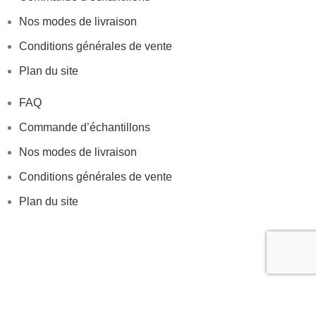
Nos modes de livraison
Conditions générales de vente
Plan du site
FAQ
Commande d’échantillons
Nos modes de livraison
Conditions générales de vente
Plan du site
© 2023-2026 Aikopack. Tous droits réservés.