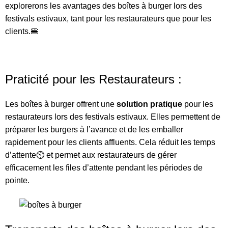
explorerons les avantages des boîtes à burger lors des
festivals estivaux, tant pour les restaurateurs que pour les
clients.🍔
Praticité pour les Restaurateurs :
Les boîtes à burger offrent une
solution pratique
pour les
restaurateurs lors des festivals estivaux. Elles permettent de
préparer les burgers à l’avance et de les emballer
rapidement pour les clients affluents. Cela réduit les temps
d’attente⏲️ et permet aux restaurateurs de gérer
efficacement les files d’attente pendant les périodes de
pointe.