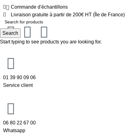
Commande d'échantillons
Livraison gratuite à partir de 200€ HT (Île de France)
Search
Start typing to see products you are looking for.
01 39 90 09 06
Service client
06 80 22 67 00
Whatsapp