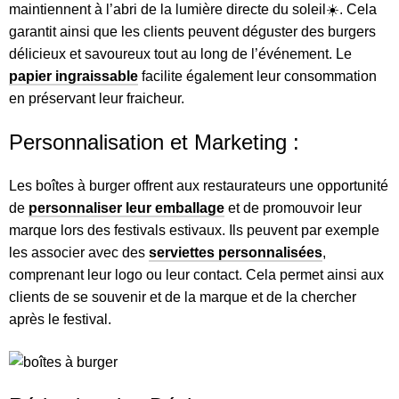
maintiennent à l’abri de la lumière directe du soleil☀️. Cela
garantit ainsi que les clients peuvent déguster des burgers
délicieux et savoureux tout au long de l’événement. Le
papier ingraissable
facilite également leur consommation
en préservant leur fraicheur.
Personnalisation et Marketing :
Les boîtes à burger offrent aux restaurateurs une opportunité
de
personnaliser leur emballage
et de promouvoir leur
marque lors des festivals estivaux. Ils peuvent par exemple
les associer avec des
serviettes personnalisées
,
comprenant leur logo ou leur contact. Cela permet ainsi aux
clients de se souvenir et de la marque et de la chercher
après le festival.