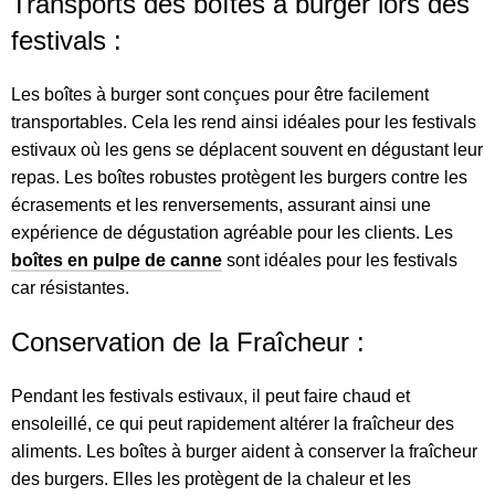
Transports des boîtes à burger lors des
festivals :
Les boîtes à burger sont conçues pour être facilement
transportables. Cela les rend ainsi idéales pour les festivals
estivaux où les gens se déplacent souvent en dégustant leur
repas. Les boîtes robustes protègent les burgers contre les
écrasements et les renversements, assurant ainsi une
expérience de dégustation agréable pour les clients. Les
boîtes en pulpe de canne
sont idéales pour les festivals
car résistantes.
Conservation de la Fraîcheur :
Pendant les festivals estivaux, il peut faire chaud et
ensoleillé, ce qui peut rapidement altérer la fraîcheur des
aliments. Les boîtes à burger aident à conserver la fraîcheur
des burgers. Elles les protègent de la chaleur et les