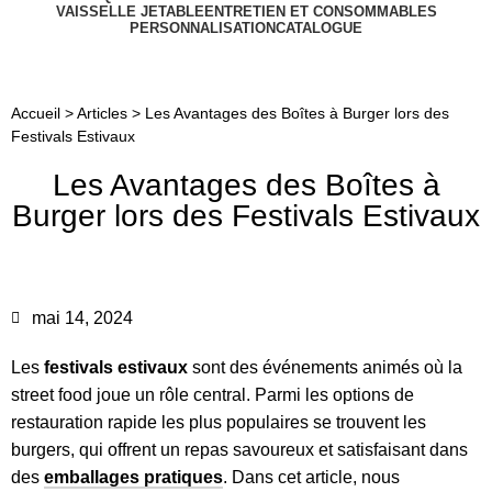
VAISSELLE JETABLE
ENTRETIEN ET CONSOMMABLES
PERSONNALISATION
CATALOGUE
Articles
Accueil
>
Articles
>
Les Avantages des Boîtes à Burger lors des
Festivals Estivaux
Les Avantages des Boîtes à
Burger lors des Festivals Estivaux
mai 14, 2024
Les
festivals estivaux
sont des événements animés où la
street food joue un rôle central. Parmi les options de
restauration rapide les plus populaires se trouvent les
burgers, qui offrent un repas savoureux et satisfaisant dans
des
emballages pratiques
. Dans cet article, nous