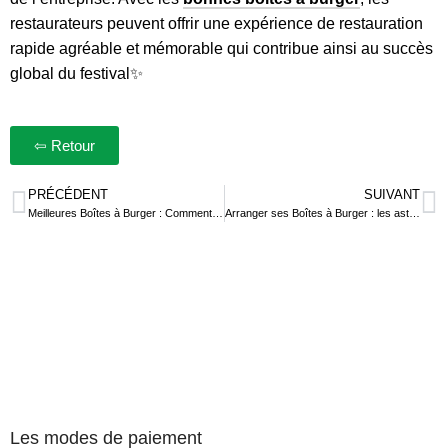
restaurateurs peuvent offrir une expérience de restauration
rapide agréable et mémorable qui contribue ainsi au succès
global du festival✨
⇦ Retour
PRÉCÉDENT
SUIVANT
Meilleures Boîtes à Burger : Comment les choisir ?
Arranger ses Boîtes à Burger : les astuces
Les modes de paiement