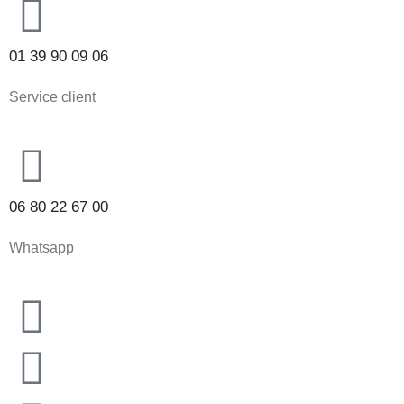
01 39 90 09 06
Service client
06 80 22 67 00
Whatsapp