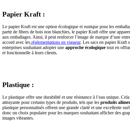
Papier Kraft :
Le papier Kraft est une option écologique et rustique pour les emballa
partir de fibres de bois non blanchies, le papier Kraft offre une appare
aux emballages. Ainsi, il peut renforcer l’image de marque d’une entre
accord avec les
règlementations en vigueur
. Les sacs en papier Kraft 
entreprises souhaitant adopter une
approche écologique
tout en offra
et fonctionnelle à leurs clients.
Plastique :
Le plastique offre une durabilité et une résistance à l’eau unique. Cela
attrayante pour certains types de produits, tels que les
produits alime
plastique personnalisés offrent une grande clarté et une excellente surf
donc un choix populaire pour les marques souhaitant afficher des grap
images vibrantes.