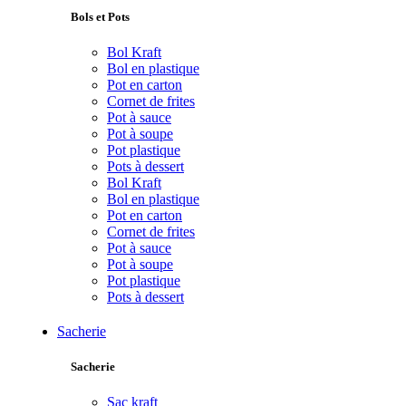
Bols et Pots
Bol Kraft
Bol en plastique
Pot en carton
Cornet de frites
Pot à sauce
Pot à soupe
Pot plastique
Pots à dessert
Bol Kraft
Bol en plastique
Pot en carton
Cornet de frites
Pot à sauce
Pot à soupe
Pot plastique
Pots à dessert
Sacherie
Sacherie
Sac kraft