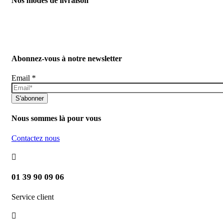
Nos modes de livraison
Abonnez-vous à notre newsletter
Email
*
S'abonner
Nous sommes là pour vous
Contactez nous
01 39 90 09 06
Service client