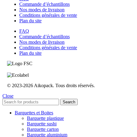
Commande d’échantillons
Nos modes de livraison
Conditions générales de vente
Plan du site
FAQ
Commande d’échantillons
Nos modes de livraison
Conditions générales de vente
Plan du site
© 2023-2026 Aikopack. Tous droits réservés.
Close
Search
Barquettes et Boites
Barquette plastique
Barquette sushi
Barquette carton
Barquette aluminium