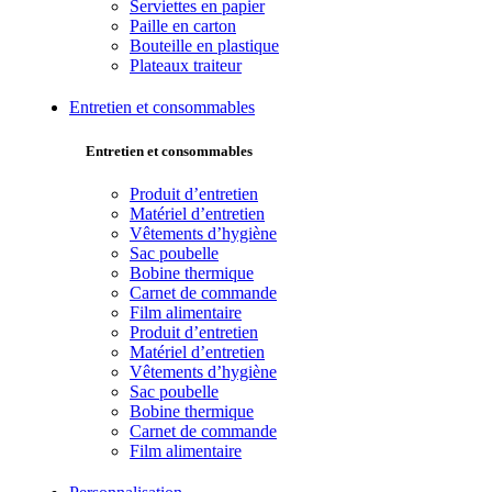
Serviettes en papier
Paille en carton
Bouteille en plastique
Plateaux traiteur
Entretien et consommables
Entretien et consommables
Produit d’entretien
Matériel d’entretien
Vêtements d’hygiène
Sac poubelle
Bobine thermique
Carnet de commande
Film alimentaire
Produit d’entretien
Matériel d’entretien
Vêtements d’hygiène
Sac poubelle
Bobine thermique
Carnet de commande
Film alimentaire