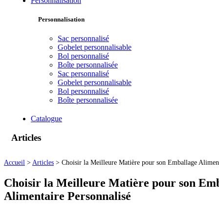
Personnalisation
Personnalisation
Sac personnalisé
Gobelet personnalisable
Bol personnalisé
Boîte personnalisée
Sac personnalisé
Gobelet personnalisable
Bol personnalisé
Boîte personnalisée
Catalogue
Articles
Accueil
>
Articles
>
Choisir la Meilleure Matière pour son Emballage Aliment
Choisir la Meilleure Matière pour son Em
Alimentaire Personnalisé