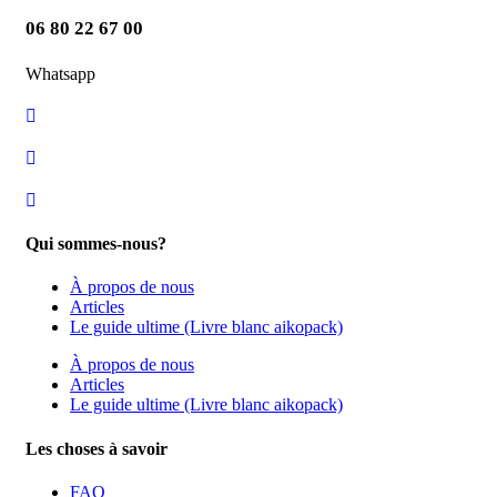
06 80 22 67 00
Whatsapp
Qui sommes-nous?
À propos de nous
Articles
Le guide ultime (Livre blanc aikopack)
À propos de nous
Articles
Le guide ultime (Livre blanc aikopack)
Les choses à savoir
FAQ