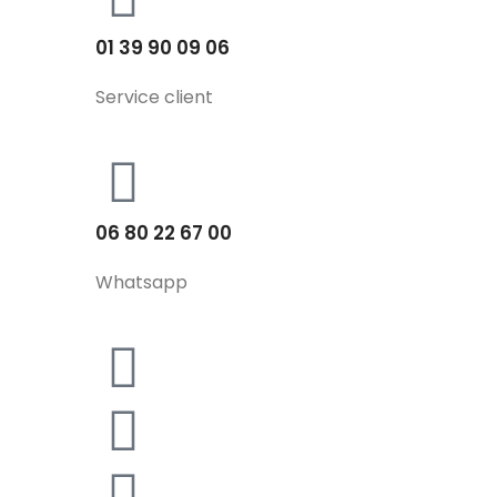
01 39 90 09 06
Service client
06 80 22 67 00
Whatsapp