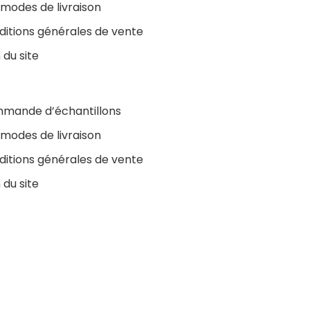
modes de livraison
ditions générales de vente
 du site
mande d’échantillons
modes de livraison
ditions générales de vente
 du site