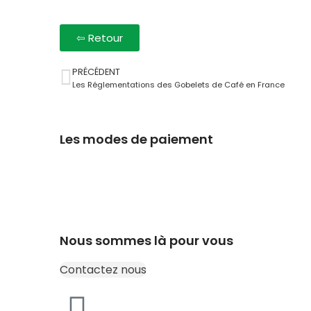
⇦ Retour
PRÉCÉDENT
Les Réglementations des Gobelets de Café en France
Les modes de paiement
Nous sommes là pour vous
Contactez nous