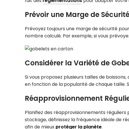
fait des
réglementations
pour adapter votre s
Prévoir une Marge de Sécurité
Prévoyez toujours une marge de sécurité pour
nombre calculé. Par exemple, si vous prévoyez d
Considérer la Variété de Gobe
Si vous proposez plusieurs tailles de boissons
en fonction de la popularité de chaque taille
Réapprovisionnement Régulie
Planifiez des réapprovisionnements réguliers 
stockage, définissez la fréquence idéale de 
afin de mieux
protéger la planète
.