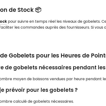
ion de Stock 📦
tock
pour suivre en temps réel les niveaux de gobelets. 
aciliter les commandes auprès des fournisseurs. Si vous
 de Gobelets pour les Heures de Point
de gobelets nécessaires pendant les 
 nombre moyen de boissons vendues par heure pendant les
e prévoir pour les gobelets ?
ombre calculé de gobelets nécessaires.