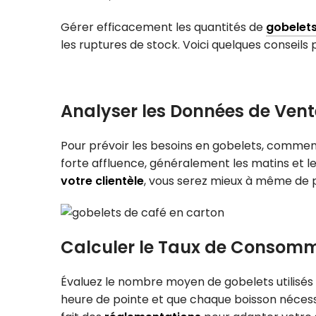
Gérer efficacement les quantités de
gobelet
les ruptures de stock. Voici quelques conseils 
Analyser les Données de Vent
Pour prévoir les besoins en gobelets, commen
forte affluence, généralement les matins et le
votre clientèle
, vous serez mieux à même de p
Calculer le Taux de Consomm
Évaluez le nombre moyen de gobelets utilisés
heure de pointe et que chaque boisson nécessi