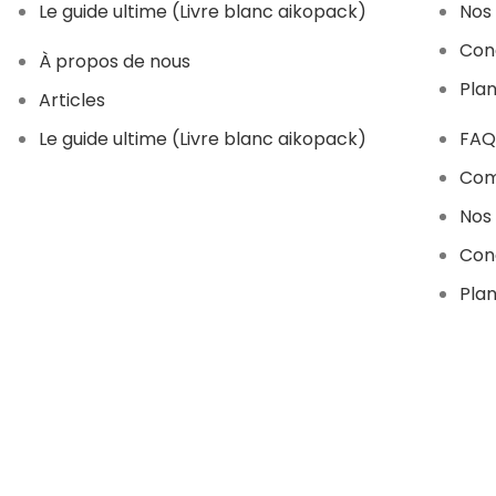
Le guide ultime (Livre blanc aikopack)
Nos 
Con
À propos de nous
Plan
Articles
Le guide ultime (Livre blanc aikopack)
FAQ
Com
Nos 
Con
Plan