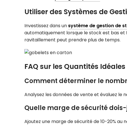
Utiliser des Systèmes de Gest
Investissez dans un
système de gestion de s
automatiquement lorsque le stock est bas et f
ravitaillement peut prendre plus de temps.
FAQ sur les Quantités Idéales
Comment déterminer le nombre 
Analysez les données de vente et évaluez le
Quelle marge de sécurité dois-j
Ajoutez une marge de sécurité de 10-20% au n