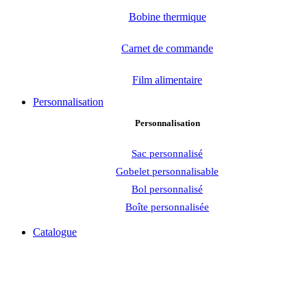
Bobine thermique
Carnet de commande
Film alimentaire
Personnalisation
Personnalisation
Sac personnalisé
Gobelet personnalisable
Bol personnalisé
Boîte personnalisée
Catalogue
Click to enlarge