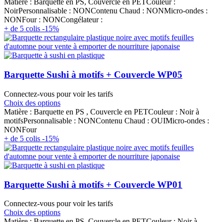
Matière : Barquette en PS, Couvercle en PETCouleur :
NoirPersonnalisable : NONContenu Chaud : NONMicro-ondes :
NONFour : NONCongélateur :
+ de 5 colis -15%
Barquette Sushi à motifs + Couvercle WP05
Connectez-vous pour voir les tarifs
Choix des options
Matière : Barquette en PS , Couvercle en PETCouleur : Noir à
motifsPersonnalisable : NONContenu Chaud : OUIMicro-ondes :
NONFour
+ de 5 colis -15%
Barquette Sushi à motifs + Couvercle WP01
Connectez-vous pour voir les tarifs
Choix des options
Matière : Barquette en PS, Couvercle en PETCouleur : Noir à