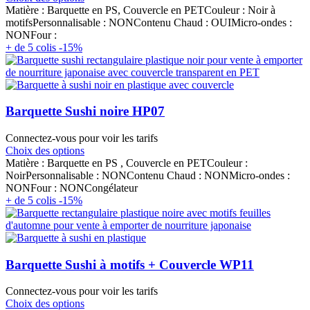
Matière : Barquette en PS, Couvercle en PETCouleur : Noir à
motifsPersonnalisable : NONContenu Chaud : OUIMicro-ondes :
NONFour :
+ de 5 colis -15%
Barquette Sushi noire HP07
Connectez-vous pour voir les tarifs
Choix des options
Matière : Barquette en PS , Couvercle en PETCouleur :
NoirPersonnalisable : NONContenu Chaud : NONMicro-ondes :
NONFour : NONCongélateur
+ de 5 colis -15%
Barquette Sushi à motifs + Couvercle WP11
Connectez-vous pour voir les tarifs
Choix des options