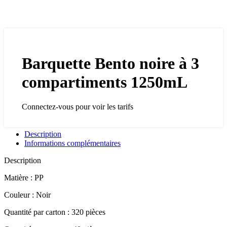
Barquette Bento noire à 3
compartiments 1250mL
Connectez-vous pour voir les tarifs
Description
Informations complémentaires
Description
Matière : PP
Couleur : Noir
Quantité par carton : 320 pièces