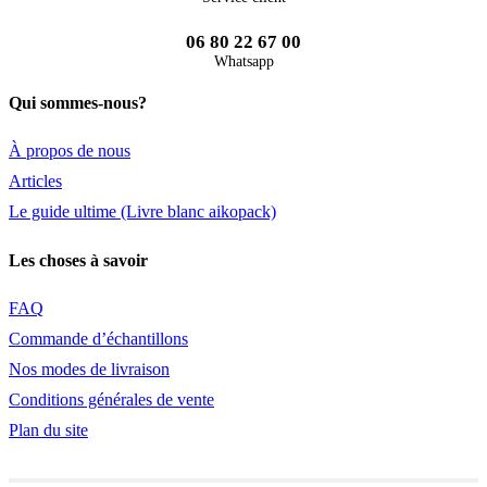
06 80 22 67 00
Whatsapp
Qui sommes-nous?
À propos de nous
Articles
Le guide ultime (Livre blanc aikopack)
Les choses à savoir
FAQ
Commande d’échantillons
Nos modes de livraison
Conditions générales de vente
Plan du site