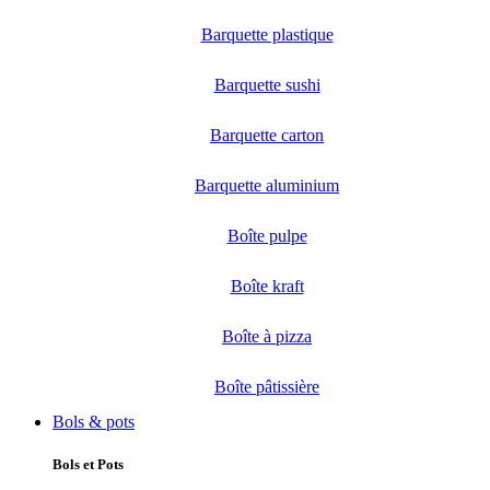
Barquette plastique
Barquette sushi
Barquette carton
Barquette aluminium
Boîte pulpe
Boîte kraft
Boîte à pizza
Boîte pâtissière
Bols & pots
Bols et Pots