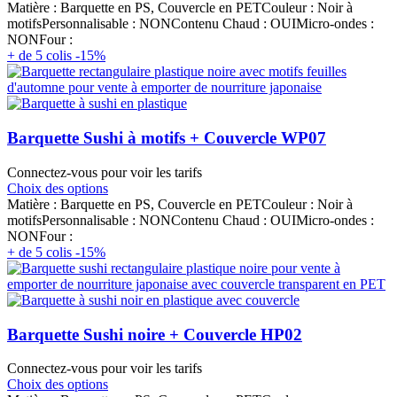
Matière : Barquette en PS, Couvercle en PETCouleur : Noir à
motifsPersonnalisable : NONContenu Chaud : OUIMicro-ondes :
NONFour :
+ de 5 colis -15%
Barquette Sushi à motifs + Couvercle WP07
Connectez-vous pour voir les tarifs
Choix des options
Matière : Barquette en PS, Couvercle en PETCouleur : Noir à
motifsPersonnalisable : NONContenu Chaud : OUIMicro-ondes :
NONFour :
+ de 5 colis -15%
Barquette Sushi noire + Couvercle HP02
Connectez-vous pour voir les tarifs
Choix des options