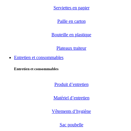
Serviettes en papier
Paille en carton
Bouteille en plastique
Plateaux traiteur
Entretien et consommables
Entretien et consommables
Produit d’entretien
Matériel d’entretien
Vêtements d’hygiène
Sac poubelle