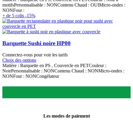
motifsPersonnalisable : NONContenu Chaud : OUIMicro-ondes :
NONFour :
+ de 5 colis -15%
Barquette Sushi noire HP00
Connectez-vous pour voir les tarifs
Choix des options
Matière : Barquette en PS , Couvercle en PETCouleur :
NoirPersonnalisable : NONContenu Chaud : NONMicro-ondes :
NONFour : NONCongélateur
Les modes de paiement