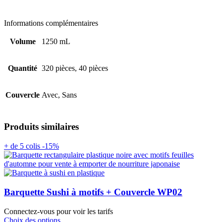
Informations complémentaires
Volume
1250 mL
Quantité
320 pièces, 40 pièces
Couvercle
Avec, Sans
Produits similaires
+ de 5 colis -15%
Barquette Sushi à motifs + Couvercle WP02
Connectez-vous pour voir les tarifs
Choix des options