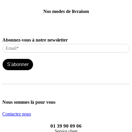
Nos modes de livraison
Abonnez-vous à notre newsletter
S'abonner
Nous sommes là pour vous
Contactez nous
01 39 90 09 06
Service client