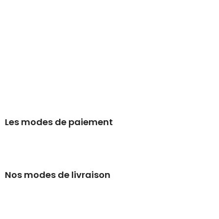
Les modes de paiement
Nos modes de livraison