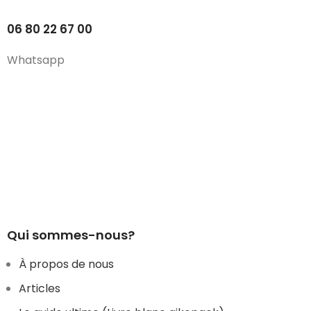
06 80 22 67 00
Whatsapp
Qui sommes-nous?
À propos de nous
Articles