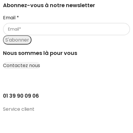
Abonnez-vous à notre newsletter
Email
*
S'abonner
Nous sommes là pour vous
Contactez nous
01 39 90 09 06
Service client