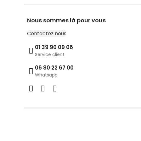
Nous sommes là pour vous
Contactez nous
01 39 90 09 06
Service client
06 80 22 67 00
Whatsapp