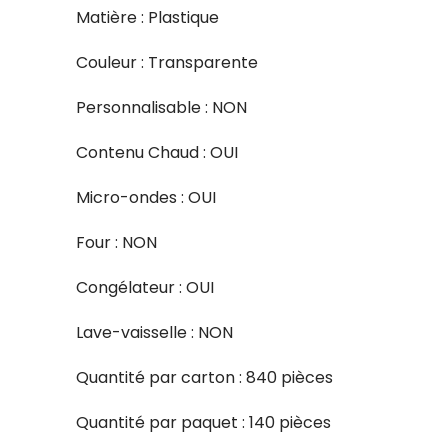
Matière : Plastique
Couleur : Transparente
Personnalisable : NON
Contenu Chaud : OUI
Micro-ondes : OUI
Four : NON
Congélateur : OUI
Lave-vaisselle : NON
Quantité par carton : 840 pièces
Quantité par paquet : 140 pièces