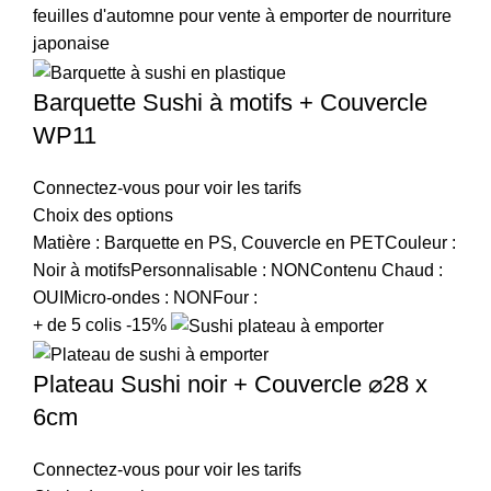
Barquette Sushi à motifs + Couvercle
WP11
Connectez-vous pour voir les tarifs
Choix des options
Matière : Barquette en PS, Couvercle en PETCouleur :
Noir à motifsPersonnalisable : NONContenu Chaud :
OUIMicro-ondes : NONFour :
+ de 5 colis -15%
Plateau Sushi noir + Couvercle ⌀28 x
6cm
Connectez-vous pour voir les tarifs