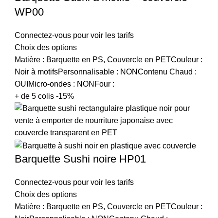
WP00
Connectez-vous pour voir les tarifs
Choix des options
Matière : Barquette en PS, Couvercle en PETCouleur :
Noir à motifsPersonnalisable : NONContenu Chaud :
OUIMicro-ondes : NONFour :
+ de 5 colis -15%
Barquette Sushi noire HP01
Connectez-vous pour voir les tarifs
Choix des options
Matière : Barquette en PS, Couvercle en PETCouleur :