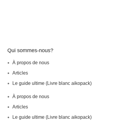
Qui sommes-nous?
À propos de nous
Articles
Le guide ultime (Livre blanc aikopack)
À propos de nous
Articles
Le guide ultime (Livre blanc aikopack)