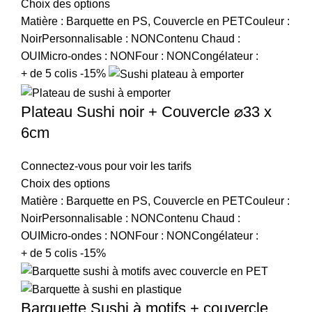
Choix des options
Matière : Barquette en PS, Couvercle en PETCouleur :
NoirPersonnalisable : NONContenu Chaud :
OUIMicro-ondes : NONFour : NONCongélateur :
+ de 5 colis -15%
Plateau Sushi noir + Couvercle ⌀33 x
6cm
Connectez-vous pour voir les tarifs
Choix des options
Matière : Barquette en PS, Couvercle en PETCouleur :
NoirPersonnalisable : NONContenu Chaud :
OUIMicro-ondes : NONFour : NONCongélateur :
+ de 5 colis -15%
Barquette Sushi à motifs + couvercle