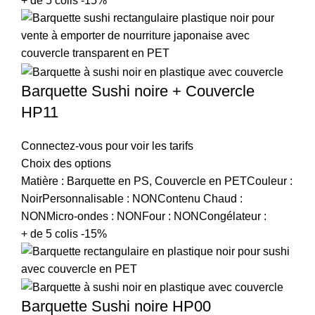
+ de 5 colis -15%
Barquette Sushi noire + Couvercle
HP11
Connectez-vous pour voir les tarifs
Choix des options
Matière : Barquette en PS, Couvercle en PETCouleur :
NoirPersonnalisable : NONContenu Chaud :
NONMicro-ondes : NONFour : NONCongélateur :
+ de 5 colis -15%
Barquette Sushi noire HP00