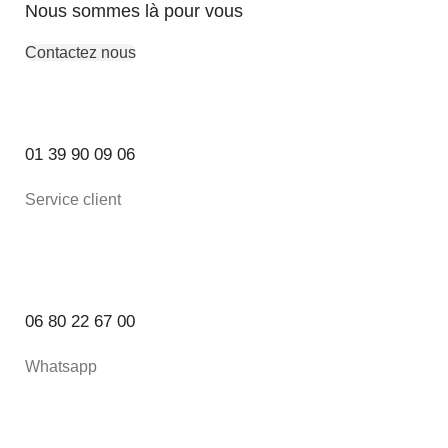
Nous sommes là pour vous
Contactez nous
01 39 90 09 06
Service client
06 80 22 67 00
Whatsapp