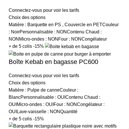
Connectez-vous pour voir les tarifs
Choix des options
Matière : Barquette en PS , Couvercle en PETCouleur
: NoirPersonnalisable : NONContenu Chaud :
NONMicro-ondes : NONFour : NONCongélateur
+ de 5 colis -15%
Boîte Kebab en bagasse PC600
Connectez-vous pour voir les tarifs
Choix des options
Matière : Pulpe de canneCouleur :
BlancPersonnalisable : OUIContenu Chaud :
OUIMicro-ondes : OUIFour : NONCongélateur :
OUILave-vaisselle : NONQuantité
+ de 5 colis -15%