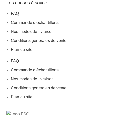
Les choses à savoir
FAQ
Commande d’échantillons
Nos modes de livraison
Conditions générales de vente
Plan du site
FAQ
Commande d’échantillons
Nos modes de livraison
Conditions générales de vente
Plan du site