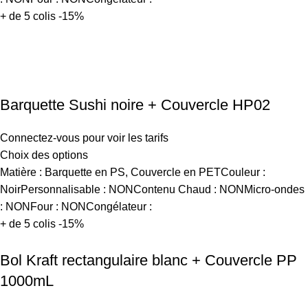
+ de 5 colis -15%
Barquette Sushi noire + Couvercle HP02
Connectez-vous pour voir les tarifs
Choix des options
Matière : Barquette en PS, Couvercle en PETCouleur :
NoirPersonnalisable : NONContenu Chaud : NONMicro-ondes
: NONFour : NONCongélateur :
+ de 5 colis -15%
Bol Kraft rectangulaire blanc + Couvercle PP
1000mL