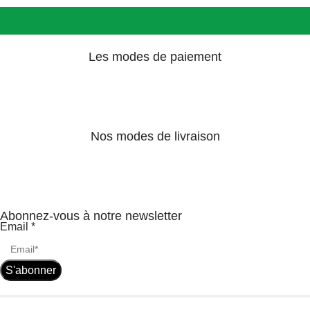
Les modes de paiement
Nos modes de livraison
Abonnez-vous à notre newsletter
Email
*
S'abonner