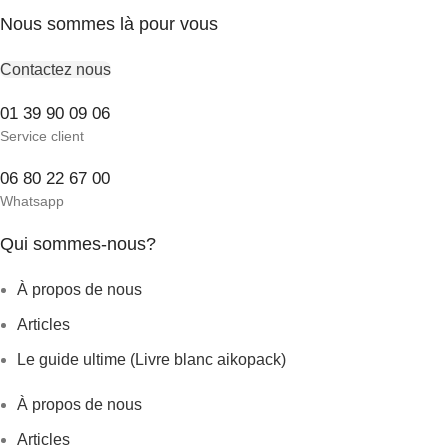
Nous sommes là pour vous
Contactez nous
01 39 90 09 06
Service client
06 80 22 67 00
Whatsapp
Qui sommes-nous?
À propos de nous
Articles
Le guide ultime (Livre blanc aikopack)
À propos de nous
Articles