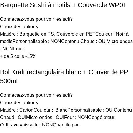
Barquette Sushi à motifs + Couvercle WP01
Connectez-vous pour voir les tarifs
Choix des options
Matière : Barquette en PS, Couvercle en PETCouleur : Noir à
motifsPersonnalisable : NONContenu Chaud : OUIMicro-ondes
: NONFour :
+ de 5 colis -15%
Bol Kraft rectangulaire blanc + Couvercle PP
500mL
Connectez-vous pour voir les tarifs
Choix des options
Matière : CartonCouleur : BlancPersonnalisable : OUIContenu
Chaud : OUIMicro-ondes : OUIFour : NONCongélateur :
OUILave vaisselle : NONQuantité par