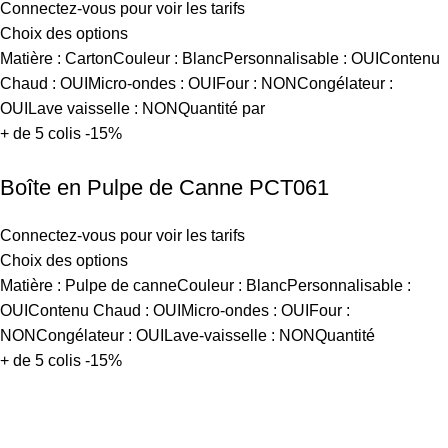
Connectez-vous pour voir les tarifs
Choix des options
Matière : CartonCouleur : BlancPersonnalisable : OUIContenu
Chaud : OUIMicro-ondes : OUIFour : NONCongélateur :
OUILave vaisselle : NONQuantité par
+ de 5 colis -15%
Boîte en Pulpe de Canne PCT061
Connectez-vous pour voir les tarifs
Choix des options
Matière : Pulpe de canneCouleur : BlancPersonnalisable :
OUIContenu Chaud : OUIMicro-ondes : OUIFour :
NONCongélateur : OUILave-vaisselle : NONQuantité
+ de 5 colis -15%