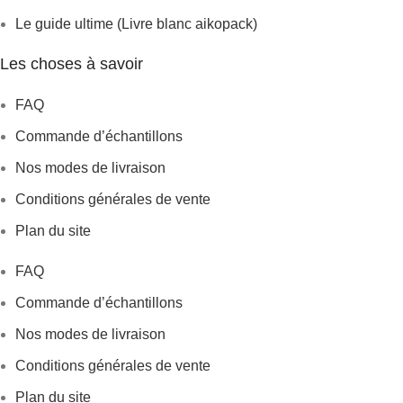
Le guide ultime (Livre blanc aikopack)
Les choses à savoir
FAQ
Commande d’échantillons
Nos modes de livraison
Conditions générales de vente
Plan du site
FAQ
Commande d’échantillons
Nos modes de livraison
Conditions générales de vente
Plan du site