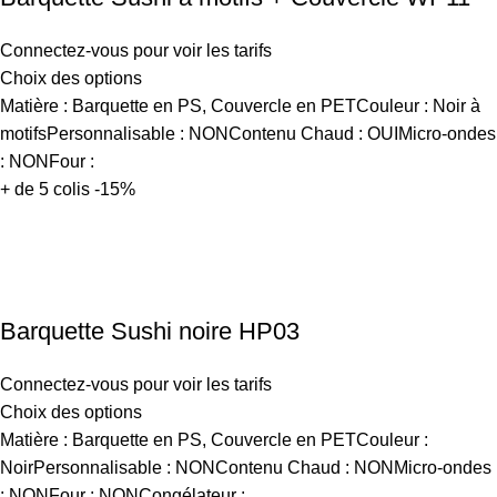
Connectez-vous pour voir les tarifs
Choix des options
Matière : Barquette en PS, Couvercle en PETCouleur : Noir à
motifsPersonnalisable : NONContenu Chaud : OUIMicro-ondes
: NONFour :
+ de 5 colis -15%
Barquette Sushi noire HP03
Connectez-vous pour voir les tarifs
Choix des options
Matière : Barquette en PS, Couvercle en PETCouleur :
NoirPersonnalisable : NONContenu Chaud : NONMicro-ondes
: NONFour : NONCongélateur :