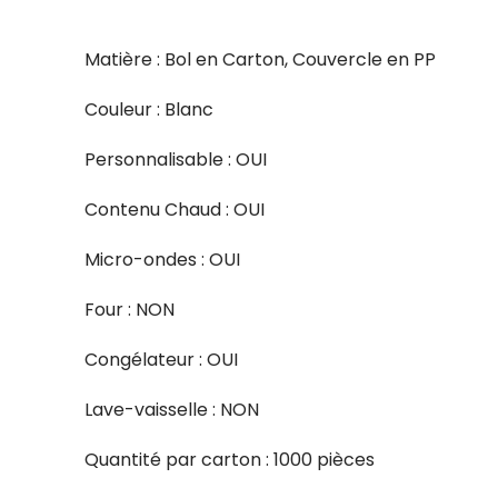
Matière : Bol en Carton, Couvercle en PP
Couleur : Blanc
Personnalisable : OUI
Contenu Chaud : OUI
Micro-ondes : OUI
Four : NON
Congélateur : OUI
Lave-vaisselle : NON
Quantité par carton : 1000 pièces