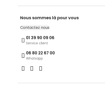
Nous sommes là pour vous
Contactez nous
01 39 90 09 06
Service client
06 80 22 67 00
Whatsapp