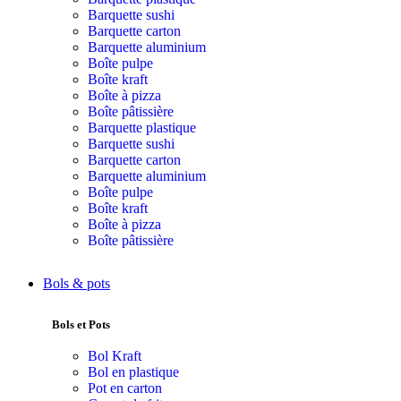
Barquette sushi
Barquette carton
Barquette aluminium
Boîte pulpe
Boîte kraft
Boîte à pizza
Boîte pâtissière
Barquette plastique
Barquette sushi
Barquette carton
Barquette aluminium
Boîte pulpe
Boîte kraft
Boîte à pizza
Boîte pâtissière
Bols & pots
Bols et Pots
Bol Kraft
Bol en plastique
Pot en carton