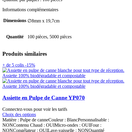
Informations complémentaires
Dimensions
∅8mm x 19,7cm
Quantité
100 pièces, 5000 pièces
Produits similaires
+ de 5 colis -15%
Assiette en Pulpe de Canne YP070
Connectez-vous pour voir les tarifs
Choix des options
Matière : Pulpe de canneCouleur : BlancPersonnalisable :
NONContenu Chaud : OUIMicro-ondes : OUIFour :
NONCongélateur : OUILave-vaisselle : NONQuantité