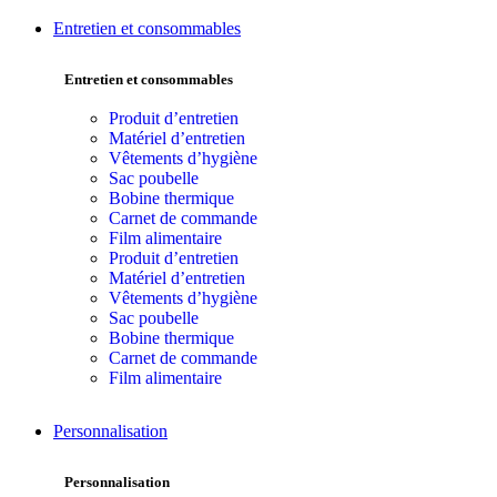
Entretien et consommables
Entretien et consommables
Produit d’entretien
Matériel d’entretien
Vêtements d’hygiène
Sac poubelle
Bobine thermique
Carnet de commande
Film alimentaire
Produit d’entretien
Matériel d’entretien
Vêtements d’hygiène
Sac poubelle
Bobine thermique
Carnet de commande
Film alimentaire
Personnalisation
Personnalisation