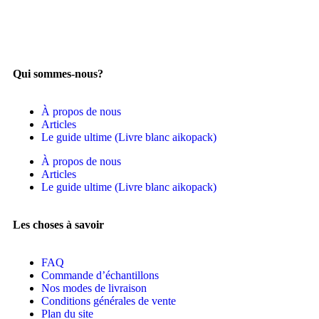
Qui sommes-nous?
À propos de nous
Articles
Le guide ultime (Livre blanc aikopack)
À propos de nous
Articles
Le guide ultime (Livre blanc aikopack)
Les choses à savoir
FAQ
Commande d’échantillons
Nos modes de livraison
Conditions générales de vente
Plan du site