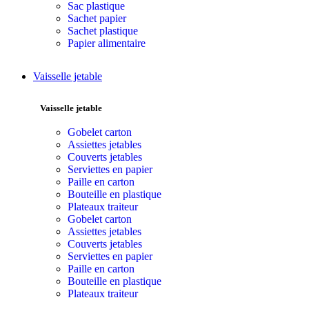
Sac plastique
Sachet papier
Sachet plastique
Papier alimentaire
Vaisselle jetable
Vaisselle jetable
Gobelet carton
Assiettes jetables
Couverts jetables
Serviettes en papier
Paille en carton
Bouteille en plastique
Plateaux traiteur
Gobelet carton
Assiettes jetables
Couverts jetables
Serviettes en papier
Paille en carton
Bouteille en plastique
Plateaux traiteur