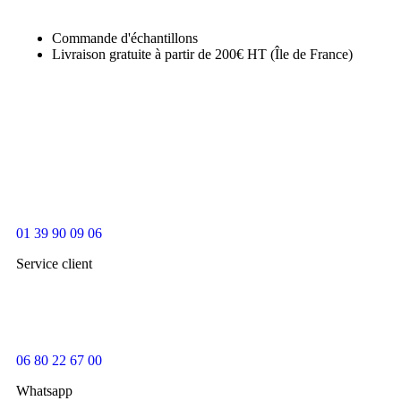
Commande d'échantillons
Livraison gratuite à partir de 200€ HT (Île de France)
01 39 90 09 06
Service client
06 80 22 67 00
Whatsapp