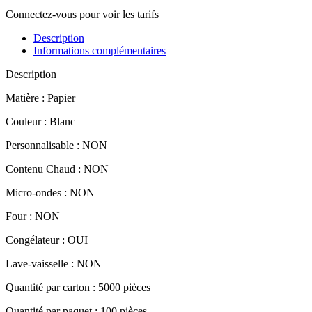
Connectez-vous pour voir les tarifs
Description
Informations complémentaires
Description
Matière : Papier
Couleur : Blanc
Personnalisable : NON
Contenu Chaud : NON
Micro-ondes : NON
Four : NON
Congélateur : OUI
Lave-vaisselle : NON
Quantité par carton : 5000 pièces
Quantité par paquet : 100 pièces