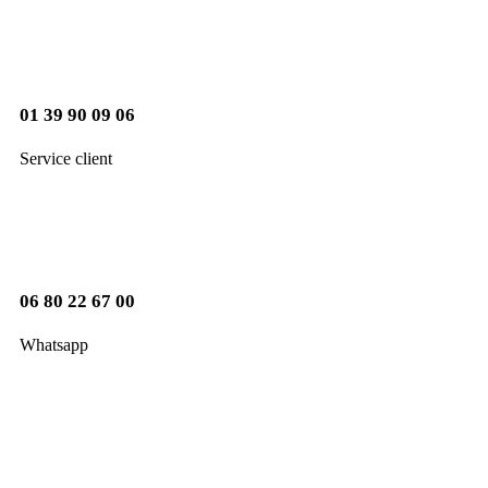
01 39 90 09 06
Service client
06 80 22 67 00
Whatsapp