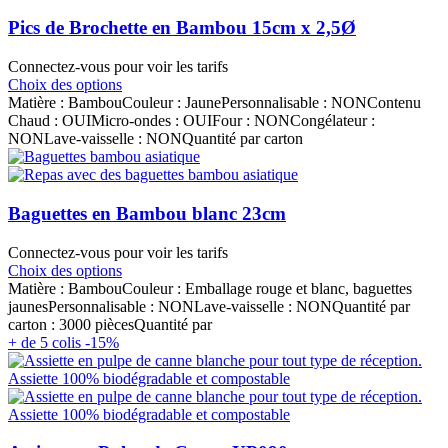
Pics de Brochette en Bambou 15cm x 2,5Ø
Connectez-vous pour voir les tarifs
Choix des options
Matière : BambouCouleur : JaunePersonnalisable : NONContenu
Chaud : OUIMicro-ondes : OUIFour : NONCongélateur :
NONLave-vaisselle : NONQuantité par carton
Baguettes en Bambou blanc 23cm
Connectez-vous pour voir les tarifs
Choix des options
Matière : BambouCouleur : Emballage rouge et blanc, baguettes
jaunesPersonnalisable : NONLave-vaisselle : NONQuantité par
carton : 3000 piècesQuantité par
+ de 5 colis -15%