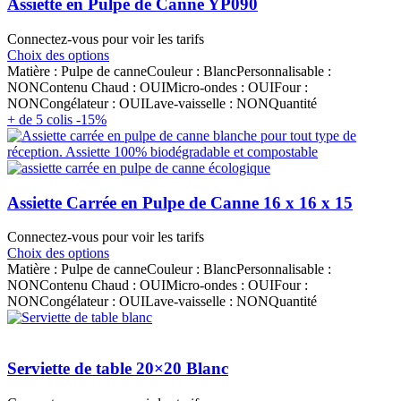
Assiette en Pulpe de Canne YP090
Connectez-vous pour voir les tarifs
Choix des options
Matière : Pulpe de canneCouleur : BlancPersonnalisable :
NONContenu Chaud : OUIMicro-ondes : OUIFour :
NONCongélateur : OUILave-vaisselle : NONQuantité
+ de 5 colis -15%
Assiette Carrée en Pulpe de Canne 16 x 16 x 15
Connectez-vous pour voir les tarifs
Choix des options
Matière : Pulpe de canneCouleur : BlancPersonnalisable :
NONContenu Chaud : OUIMicro-ondes : OUIFour :
NONCongélateur : OUILave-vaisselle : NONQuantité
Serviette de table 20×20 Blanc