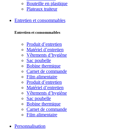
Bouteille en plastique
Plateaux traiteur
Entretien et consommables
Entretien et consommables
Produit d’entretien
Matériel d’entretien
Vêtements d’hygiène
Sac poubelle
Bobine thermique
Carnet de commande
Film alimentaire
Produit d’entretien
Matériel d’entretien
Vêtements d’hygiène
Sac poubelle
Bobine thermique
Carnet de commande
Film alimentaire
Personnalisation