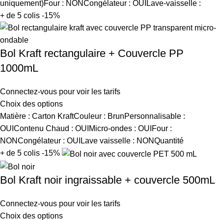
uniquement)Four : NONCongélateur : OUILave-vaisselle :
+ de 5 colis -15%
Bol Kraft rectangulaire + Couvercle PP
1000mL
Connectez-vous pour voir les tarifs
Choix des options
Matière : Carton KraftCouleur : BrunPersonnalisable :
OUIContenu Chaud : OUIMicro-ondes : OUIFour :
NONCongélateur : OUILave vaisselle : NONQuantité
+ de 5 colis -15%
Bol Kraft noir ingraissable + couvercle 500mL
Connectez-vous pour voir les tarifs
Choix des options