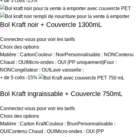
+ de 5 colis -15%
Bol Kraft noir + Couvercle 1300mL
Connectez-vous pour voir les tarifs
Choix des options
Matière : CartonCouleur : NoirPersonnalisable : NONContenu
Chaud : OUIMicro-ondes : OUI (PP uniquement)Four :
NONCongélateur : OUILave vaisselle :
+ de 5 colis -15%
Bol Kraft ingraissable + Couvercle 750mL
Connectez-vous pour voir les tarifs
Choix des options
Matière : Carton KraftCouleur : BrunPersonnalisable :
OUIContenu Chaud : OUIMicro-ondes : OUI (PP