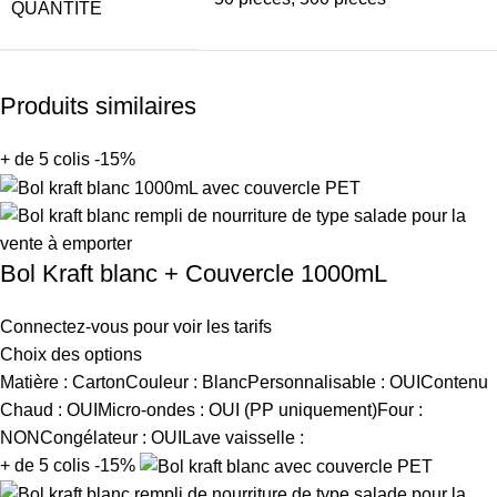
QUANTITÉ
Produits similaires
+ de 5 colis -15%
Bol Kraft blanc + Couvercle 1000mL
Connectez-vous pour voir les tarifs
Choix des options
Matière : CartonCouleur : BlancPersonnalisable : OUIContenu
Chaud : OUIMicro-ondes : OUI (PP uniquement)Four :
NONCongélateur : OUILave vaisselle :
+ de 5 colis -15%