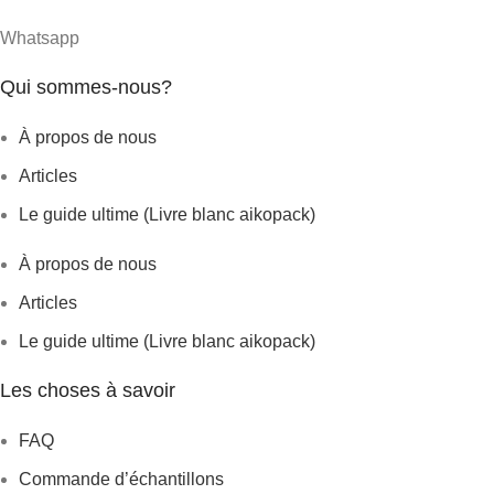
Whatsapp
Qui sommes-nous?
À propos de nous
Articles
Le guide ultime (Livre blanc aikopack)
À propos de nous
Articles
Le guide ultime (Livre blanc aikopack)
Les choses à savoir
FAQ
Commande d’échantillons