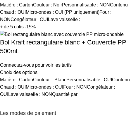
Matière : CartonCouleur : NoirPersonnalisable : NONContenu
Chaud : OUIMicro-ondes : OUI (PP uniquement)Four :
NONCongélateur : OUILave vaisselle :
+ de 5 colis -15%
Bol Kraft rectangulaire blanc + Couvercle PP
500mL
Connectez-vous pour voir les tarifs
Choix des options
Matière : CartonCouleur : BlancPersonnalisable : OUIContenu
Chaud : OUIMicro-ondes : OUIFour : NONCongélateur :
OUILave vaisselle : NONQuantité par
Les modes de paiement