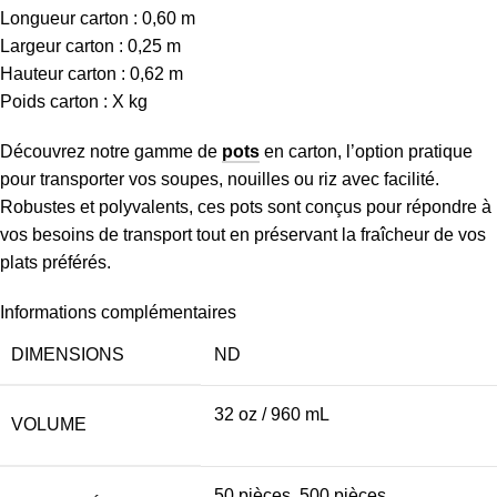
Longueur carton : 0,60 m
Largeur carton : 0,25 m
Hauteur carton : 0,62 m
Poids carton : X kg
Découvrez notre gamme de
pots
en carton, l’option pratique
pour transporter vos soupes, nouilles ou riz avec facilité.
Robustes et polyvalents, ces pots sont conçus pour répondre à
vos besoins de transport tout en préservant la fraîcheur de vos
plats préférés.
Informations complémentaires
DIMENSIONS
ND
32 oz / 960 mL
VOLUME
50 pièces, 500 pièces