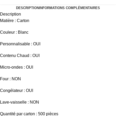
DESCRIPTION
INFORMATIONS COMPLÉMENTAIRES
Description
Matière : Carton
Couleur : Blanc
Personnalisable : OUI
Contenu Chaud : OUI
Micro-ondes : OUI
Four : NON
Congélateur : OUI
Lave-vaisselle : NON
Quantité par carton : 500 pièces