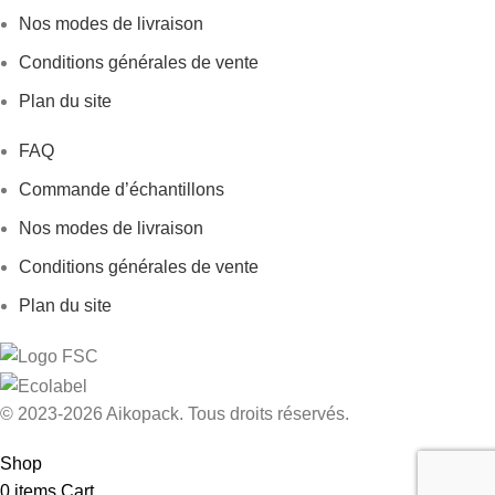
Nos modes de livraison
Conditions générales de vente
Plan du site
FAQ
Commande d’échantillons
Nos modes de livraison
Conditions générales de vente
Plan du site
© 2023-2026 Aikopack. Tous droits réservés.
Shop
0
items
Cart