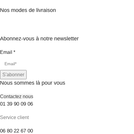
Nos modes de livraison
Abonnez-vous à notre newsletter
Email
*
S'abonner
Nous sommes là pour vous
Contactez nous
01 39 90 09 06
Service client
06 80 22 67 00