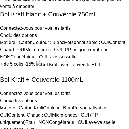
Bol Kraft blanc + Couvercle 750mL
Connectez-vous pour voir les tarifs
Choix des options
Matière : CartonCouleur : BlancPersonnalisable : OUIContenu
Chaud : OUIMicro-ondes : OUI (PP uniquement)Four :
NONCongélateur : OUILave vaisselle :
+ de 5 colis -15%
Bol Kraft + Couvercle 1100mL
Connectez-vous pour voir les tarifs
Choix des options
Matière : Carton KraftCouleur : BrunPersonnalisable :
OUIContenu Chaud : OUIMicro-ondes : OUI (PP
uniquement)Four : NONCongélateur : OUILave-vaisselle :