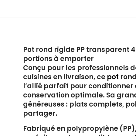
Pot rond rigide PP transparent 4
portions à emporter
Conçu pour les professionnels de
cuisines en livraison, ce
pot
rond
l’allié parfait pour conditionne
conservation optimale. Sa grand
généreuses : plats complets, po
partager.
Fabriqué en polypropylène (PP), 