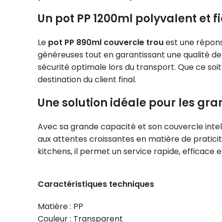
Un pot PP 1200ml polyvalent et f
Le
pot PP 890ml couvercle trou
est une répons
généreuses tout en garantissant une qualité de 
sécurité optimale lors du transport. Que ce soit
destination du client final.
Une solution idéale pour les gr
Avec sa grande capacité et son couvercle intel
aux attentes croissantes en matière de praticité
kitchens, il permet un service rapide, efficace e
Caractéristiques techniques
Matière : PP
Couleur : Transparent