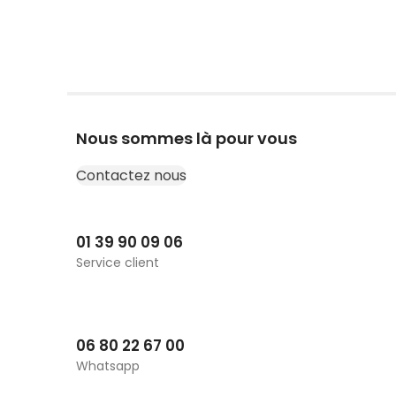
Nous sommes là pour vous
Contactez nous
01 39 90 09 06
Service client
06 80 22 67 00
Whatsapp