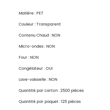
Matière : PET
Couleur : Transparent
Contenu Chaud : NON
Micro-ondes : NON
Four : NON
Congélateur : OUI
Lave-vaisselle : NON
Quantité par carton : 2500 pièces
Quantité par paquet : 125 pièces