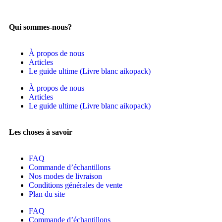
Qui sommes-nous?
À propos de nous
Articles
Le guide ultime (Livre blanc aikopack)
À propos de nous
Articles
Le guide ultime (Livre blanc aikopack)
Les choses à savoir
FAQ
Commande d’échantillons
Nos modes de livraison
Conditions générales de vente
Plan du site
FAQ
Commande d’échantillons