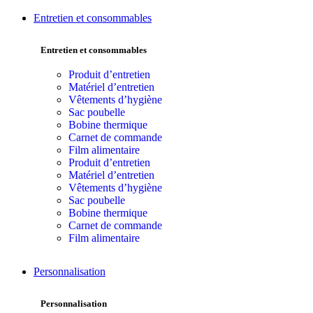
Entretien et consommables
Entretien et consommables
Produit d’entretien
Matériel d’entretien
Vêtements d’hygiène
Sac poubelle
Bobine thermique
Carnet de commande
Film alimentaire
Produit d’entretien
Matériel d’entretien
Vêtements d’hygiène
Sac poubelle
Bobine thermique
Carnet de commande
Film alimentaire
Personnalisation
Personnalisation