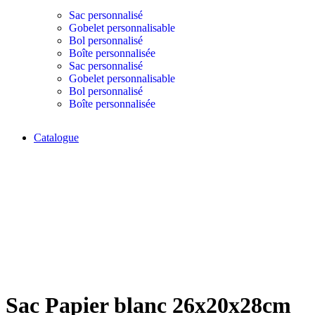
Sac personnalisé
Gobelet personnalisable
Bol personnalisé
Boîte personnalisée
Sac personnalisé
Gobelet personnalisable
Bol personnalisé
Boîte personnalisée
Catalogue
Click to enlarge
Sac Papier blanc 26x20x28cm