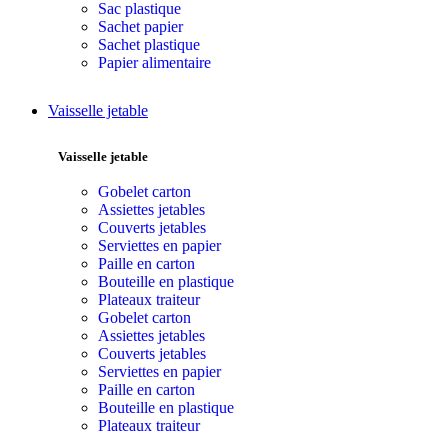
Sac plastique
Sachet papier
Sachet plastique
Papier alimentaire
Vaisselle jetable
Vaisselle jetable
Gobelet carton
Assiettes jetables
Couverts jetables
Serviettes en papier
Paille en carton
Bouteille en plastique
Plateaux traiteur
Gobelet carton
Assiettes jetables
Couverts jetables
Serviettes en papier
Paille en carton
Bouteille en plastique
Plateaux traiteur