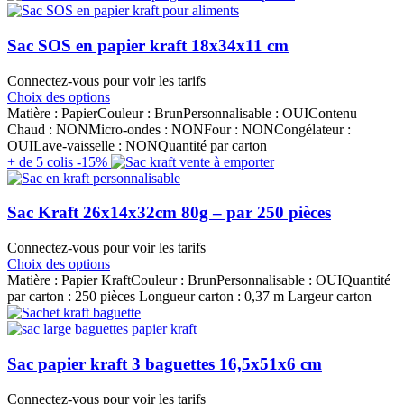
Sac SOS en papier kraft 18x34x11 cm
Connectez-vous pour voir les tarifs
Choix des options
Matière : PapierCouleur : BrunPersonnalisable : OUIContenu
Chaud : NONMicro-ondes : NONFour : NONCongélateur :
OUILave-vaisselle : NONQuantité par carton
+ de 5 colis -15%
Sac Kraft 26x14x32cm 80g – par 250 pièces
Connectez-vous pour voir les tarifs
Choix des options
Matière : Papier KraftCouleur : BrunPersonnalisable : OUIQuantité
par carton : 250 pièces Longueur carton : 0,37 m Largeur carton
Sac papier kraft 3 baguettes 16,5x51x6 cm
Connectez-vous pour voir les tarifs