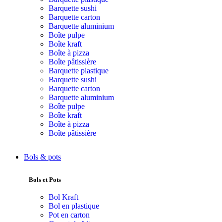
Barquette sushi
Barquette carton
Barquette aluminium
Boîte pulpe
Boîte kraft
Boîte à pizza
Boîte pâtissière
Barquette plastique
Barquette sushi
Barquette carton
Barquette aluminium
Boîte pulpe
Boîte kraft
Boîte à pizza
Boîte pâtissière
Bols & pots
Bols et Pots
Bol Kraft
Bol en plastique
Pot en carton