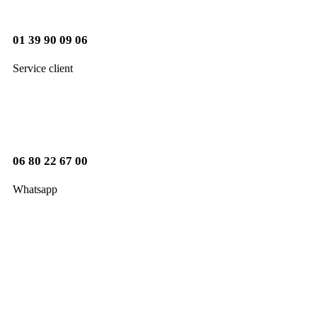
01 39 90 09 06
Service client
06 80 22 67 00
Whatsapp