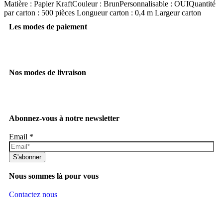
Matière : Papier KraftCouleur : BrunPersonnalisable : OUIQuantité
par carton : 500 pièces Longueur carton : 0,4 m Largeur carton
Les modes de paiement
Nos modes de livraison
Abonnez-vous à notre newsletter
Email
*
S'abonner
Nous sommes là pour vous
Contactez nous