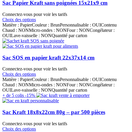
Sac Papier Kraft sans poignées 15x21x9 cm
Connectez-vous pour voir les tarifs
Choix des options
Matière : PapierCouleur : BrunPersonnalisable : OUIContenu
Chaud : NONMicro-ondes : NONFour : NONCongélateur :
OUILave-vaisselle : NONQuantité par carton
Sac SOS en papier kraft 22x37x14 cm
Connectez-vous pour voir les tarifs
Choix des options
Matière : PapierCouleur : BrunPersonnalisable : OUIContenu
Chaud : NONMicro-ondes : NONFour : NONCongélateur :
OUILave-vaisselle : NONQuantité par carton
+ de 5 colis -15%
Sac Kraft 18x8x22cm 80g – par 500 pièces
Connectez-vous pour voir les tarifs
Choix des options