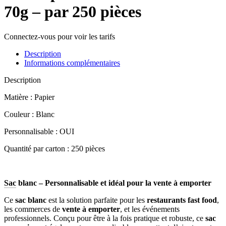
70g – par 250 pièces
Connectez-vous pour voir les tarifs
Description
Informations complémentaires
Description
Matière : Papier
Couleur : Blanc
Personnalisable : OUI
Quantité par carton : 250 pièces
Sac
blanc – Personnalisable et idéal pour la vente à emporter
Ce
sac blanc
est la solution parfaite pour les
restaurants fast food
,
les commerces de
vente à emporter
, et les événements
professionnels. Conçu pour être à la fois pratique et robuste, ce
sac