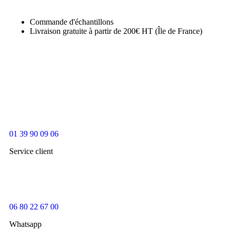
Commande d'échantillons
Livraison gratuite à partir de 200€ HT (Île de France)
01 39 90 09 06
Service client
06 80 22 67 00
Whatsapp