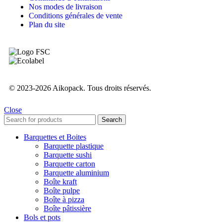
Nos modes de livraison
Conditions générales de vente
Plan du site
© 2023-2026 Aikopack. Tous droits réservés.
Close
Search
Barquettes et Boites
Barquette plastique
Barquette sushi
Barquette carton
Barquette aluminium
Boîte kraft
Boîte pulpe
Boîte à pizza
Boîte pâtissière
Bols et pots