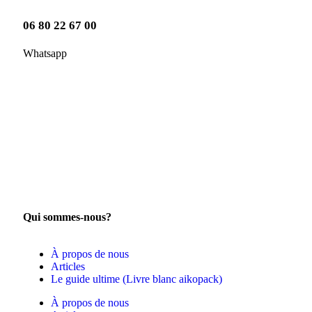
06 80 22 67 00
Whatsapp
Qui sommes-nous?
À propos de nous
Articles
Le guide ultime (Livre blanc aikopack)
À propos de nous