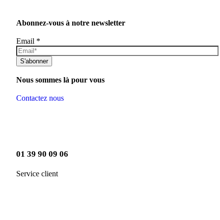
Abonnez-vous à notre newsletter
Email
*
S'abonner
Nous sommes là pour vous
Contactez nous
01 39 90 09 06
Service client