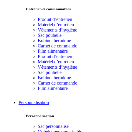
Entretien et consommables
Produit d’entretien
Matériel d’entretien
Vêtements d’hygiène
Sac poubelle
Bobine thermique
Carnet de commande
Film alimentaire
Produit d’entretien
Matériel d’entretien
Vêtements d’hygiène
Sac poubelle
Bobine thermique
Carnet de commande
Film alimentaire
Personnalisation
Personnalisation
Sac personnalisé
Gobelet personnalisable