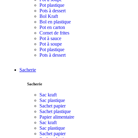
Pot plastique
Pots à dessert
Bol Kraft
Bol en plastique
Pot en carton
Cornet de frites
Pot à sauce
Pot à soupe
Pot plastique
Pots à dessert
Sacherie
Sacherie
Sac kraft
Sac plastique
Sachet papier
Sachet plastique
Papier alimentaire
Sac kraft
Sac plastique
Sachet papier