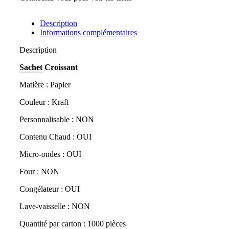
Description
Informations complémentaires
Description
Sachet
Croissant
Matière : Papier
Couleur : Kraft
Personnalisable : NON
Contenu Chaud : OUI
Micro-ondes : OUI
Four : NON
Congélateur : OUI
Lave-vaisselle : NON
Quantité par carton : 1000 pièces