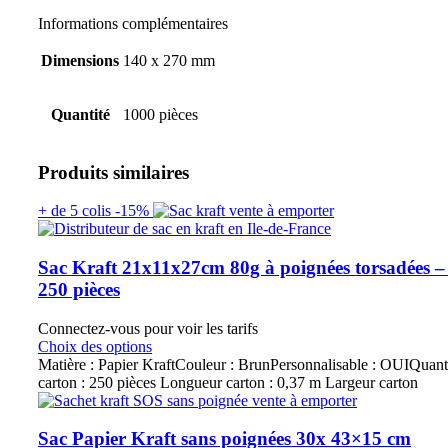
Informations complémentaires
Dimensions
140 x 270 mm
Quantité
1000 pièces
Produits similaires
+ de 5 colis -15%
Sac Kraft 21x11x27cm 80g à poignées torsadées –
250 pièces
Connectez-vous pour voir les tarifs
Choix des options
Matière : Papier KraftCouleur : BrunPersonnalisable : OUIQuanti
carton : 250 pièces Longueur carton : 0,37 m Largeur carton
Sac Papier Kraft sans poignées 30x 43×15 cm