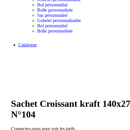
Bol personnalisé
Boîte personnalisée
Sac personnalisé
Gobelet personnalisable
Bol personnalisé
Boîte personnalisée
Catalogue
Click to enlarge
Sachet Croissant kraft 140x
N°104
Connectez-vous pour voir les tarifs