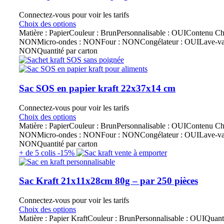
Connectez-vous pour voir les tarifs
Choix des options
Matière : PapierCouleur : BrunPersonnalisable : OUIContenu Ch
NONMicro-ondes : NONFour : NONCongélateur : OUILave-vais
NONQuantité par carton
Sac SOS en papier kraft 22x37x14 cm
Connectez-vous pour voir les tarifs
Choix des options
Matière : PapierCouleur : BrunPersonnalisable : OUIContenu Ch
NONMicro-ondes : NONFour : NONCongélateur : OUILave-vais
NONQuantité par carton
+ de 5 colis -15%
Sac Kraft 21x11x28cm 80g – par 250 pièces
Connectez-vous pour voir les tarifs
Choix des options
Matière : Papier KraftCouleur : BrunPersonnalisable : OUIQuanti