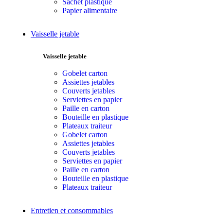
Sachet plastique
Papier alimentaire
Vaisselle jetable
Vaisselle jetable
Gobelet carton
Assiettes jetables
Couverts jetables
Serviettes en papier
Paille en carton
Bouteille en plastique
Plateaux traiteur
Gobelet carton
Assiettes jetables
Couverts jetables
Serviettes en papier
Paille en carton
Bouteille en plastique
Plateaux traiteur
Entretien et consommables