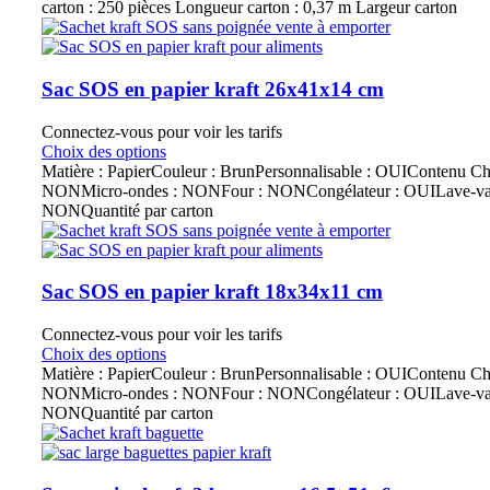
carton : 250 pièces Longueur carton : 0,37 m Largeur carton
Sac SOS en papier kraft 26x41x14 cm
Connectez-vous pour voir les tarifs
Choix des options
Matière : PapierCouleur : BrunPersonnalisable : OUIContenu Ch
NONMicro-ondes : NONFour : NONCongélateur : OUILave-vais
NONQuantité par carton
Sac SOS en papier kraft 18x34x11 cm
Connectez-vous pour voir les tarifs
Choix des options
Matière : PapierCouleur : BrunPersonnalisable : OUIContenu Ch
NONMicro-ondes : NONFour : NONCongélateur : OUILave-vais
NONQuantité par carton