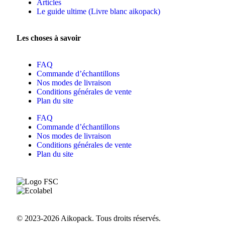
Articles
Le guide ultime (Livre blanc aikopack)
Les choses à savoir
FAQ
Commande d’échantillons
Nos modes de livraison
Conditions générales de vente
Plan du site
FAQ
Commande d’échantillons
Nos modes de livraison
Conditions générales de vente
Plan du site
© 2023-2026 Aikopack. Tous droits réservés.