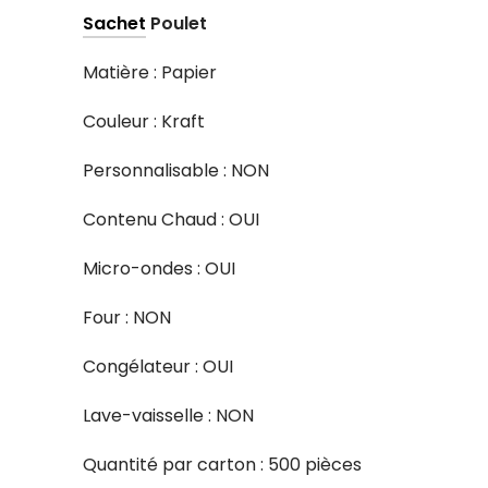
Sachet
Poulet
Matière : Papier
Couleur : Kraft
Personnalisable : NON
Contenu Chaud : OUI
Micro-ondes : OUI
Four : NON
Congélateur : OUI
Lave-vaisselle : NON
Quantité par carton : 500 pièces