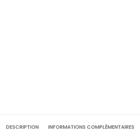
DESCRIPTION
INFORMATIONS COMPLÉMENTAIRES