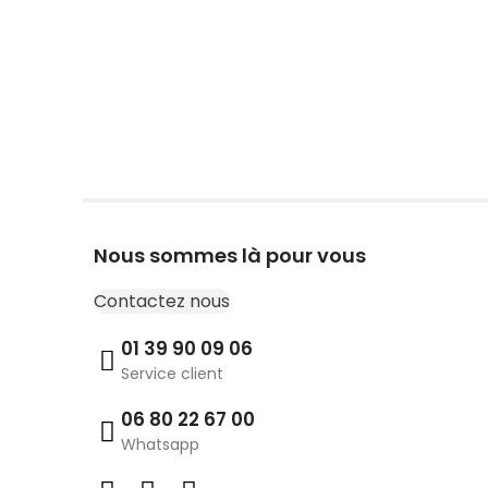
Nous sommes là pour vous
Contactez nous
01 39 90 09 06
Service client
06 80 22 67 00
Whatsapp