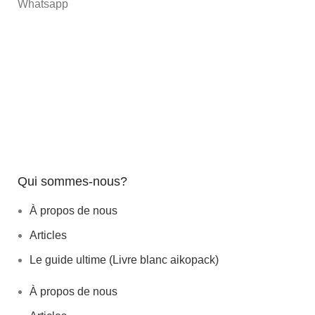
Whatsapp
Qui sommes-nous?
À propos de nous
Articles
Le guide ultime (Livre blanc aikopack)
À propos de nous