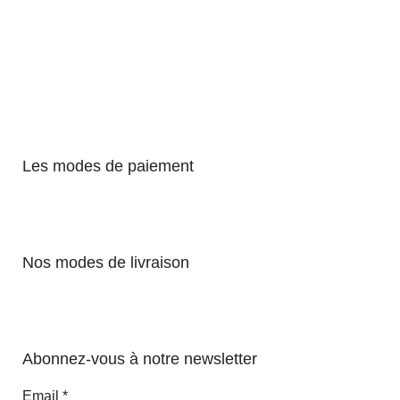
Les modes de paiement
Nos modes de livraison
Abonnez-vous à notre newsletter
Email
*