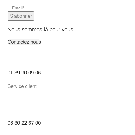
S'abonner
Nous sommes là pour vous
Contactez nous
01 39 90 09 06
Service client
06 80 22 67 00