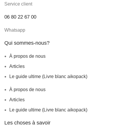
Service client
06 80 22 67 00
Whatsapp
Qui sommes-nous?
À propos de nous
Articles
Le guide ultime (Livre blanc aikopack)
À propos de nous
Articles
Le guide ultime (Livre blanc aikopack)
Les choses à savoir