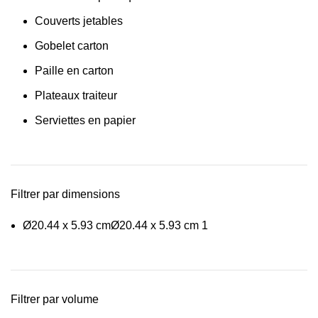
Couverts jetables
Gobelet carton
Paille en carton
Plateaux traiteur
Serviettes en papier
Filtrer par dimensions
Ø20.44 x 5.93 cm
Ø20.44 x 5.93 cm
1
Filtrer par volume