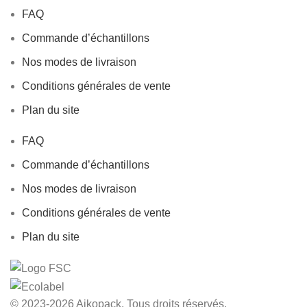
FAQ
Commande d’échantillons
Nos modes de livraison
Conditions générales de vente
Plan du site
FAQ
Commande d’échantillons
Nos modes de livraison
Conditions générales de vente
Plan du site
© 2023-2026 Aikopack. Tous droits réservés.