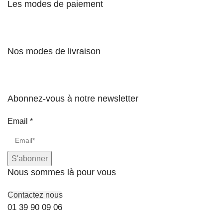
Les modes de paiement
Nos modes de livraison
Abonnez-vous à notre newsletter
Email
*
S'abonner
Nous sommes là pour vous
Contactez nous
01 39 90 09 06