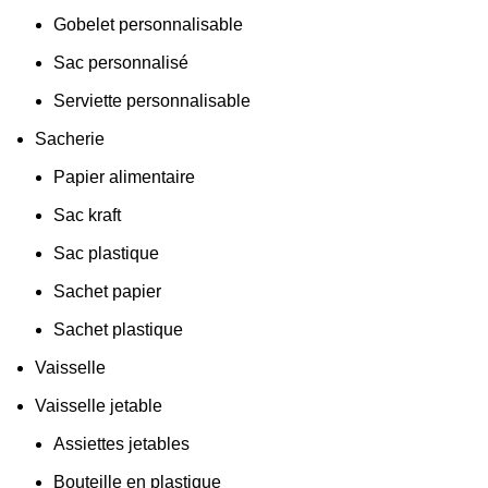
Gobelet personnalisable
Sac personnalisé
Serviette personnalisable
Sacherie
Papier alimentaire
Sac kraft
Sac plastique
Sachet papier
Sachet plastique
Vaisselle
Vaisselle jetable
Assiettes jetables
Bouteille en plastique