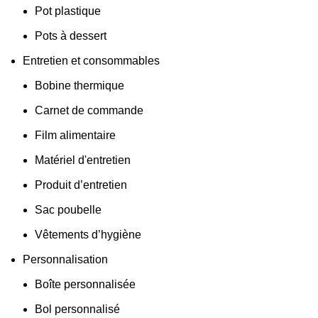
Pot plastique
Pots à dessert
Entretien et consommables
Bobine thermique
Carnet de commande
Film alimentaire
Matériel d'entretien
Produit d’entretien
Sac poubelle
Vêtements d’hygiène
Personnalisation
Boîte personnalisée
Bol personnalisé