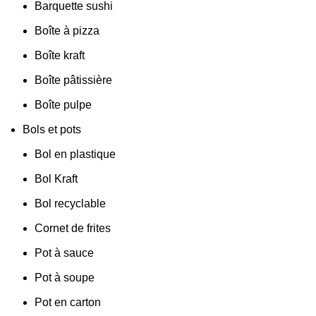
Barquette sushi
Boîte à pizza
Boîte kraft
Boîte pâtissière
Boîte pulpe
Bols et pots
Bol en plastique
Bol Kraft
Bol recyclable
Cornet de frites
Pot à sauce
Pot à soupe
Pot en carton