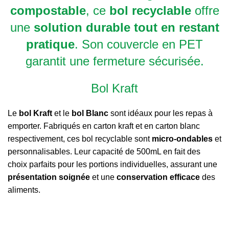
compostable
, ce
bol recyclable
offre
une
solution durable tout en restant
pratique
. Son couvercle en PET
garantit une fermeture sécurisée.
Bol Kraft
Le
bol Kraft
et le
bol Blanc
sont idéaux pour les repas à
emporter. Fabriqués en carton kraft et en carton blanc
respectivement, ces bol recyclable sont
micro-ondables
et
personnalisables. Leur capacité de 500mL en fait des
choix parfaits pour les portions individuelles, assurant une
présentation soignée
et une
conservation efficace
des
aliments.