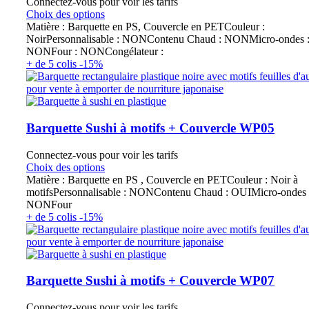
Connectez-vous pour voir les tarifs
Choix des options
Matière : Barquette en PS, Couvercle en PETCouleur :
NoirPersonnalisable : NONContenu Chaud : NONMicro-ondes 
NONFour : NONCongélateur :
+ de 5 colis -15%
Barquette Sushi à motifs + Couvercle WP05
Connectez-vous pour voir les tarifs
Choix des options
Matière : Barquette en PS , Couvercle en PETCouleur : Noir à
motifsPersonnalisable : NONContenu Chaud : OUIMicro-ondes 
NONFour
+ de 5 colis -15%
Barquette Sushi à motifs + Couvercle WP07
Connectez-vous pour voir les tarifs