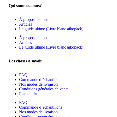
Qui sommes-nous?
À propos de nous
Articles
Le guide ultime (Livre blanc aikopack)
À propos de nous
Articles
Le guide ultime (Livre blanc aikopack)
Les choses à savoir
FAQ
Commande d’échantillons
Nos modes de livraison
Conditions générales de vente
Plan du site
FAQ
Commande d’échantillons
Nos modes de livraison
Conditions générales de vente