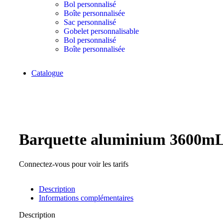
Bol personnalisé
Boîte personnalisée
Sac personnalisé
Gobelet personnalisable
Bol personnalisé
Boîte personnalisée
Catalogue
Click to enlarge
Barquette aluminium 3600m
Connectez-vous pour voir les tarifs
Description
Informations complémentaires
Description