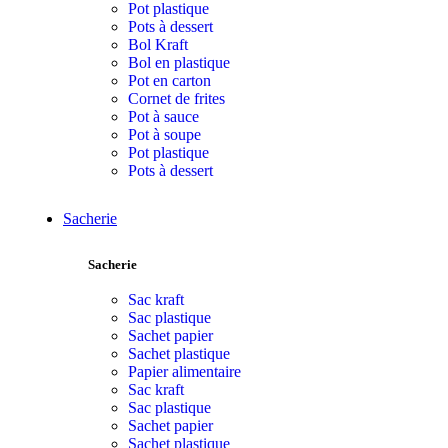
Pot plastique
Pots à dessert
Bol Kraft
Bol en plastique
Pot en carton
Cornet de frites
Pot à sauce
Pot à soupe
Pot plastique
Pots à dessert
Sacherie
Sacherie
Sac kraft
Sac plastique
Sachet papier
Sachet plastique
Papier alimentaire
Sac kraft
Sac plastique
Sachet papier
Sachet plastique