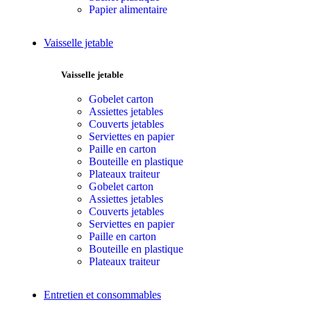
Papier alimentaire
Vaisselle jetable
Vaisselle jetable
Gobelet carton
Assiettes jetables
Couverts jetables
Serviettes en papier
Paille en carton
Bouteille en plastique
Plateaux traiteur
Gobelet carton
Assiettes jetables
Couverts jetables
Serviettes en papier
Paille en carton
Bouteille en plastique
Plateaux traiteur
Entretien et consommables