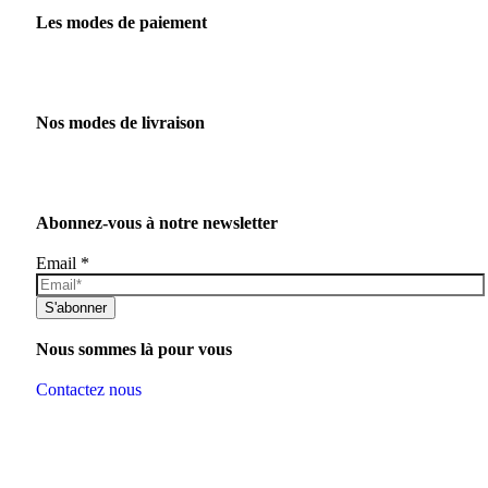
Les modes de paiement
Nos modes de livraison
Abonnez-vous à notre newsletter
Email
*
S'abonner
Nous sommes là pour vous
Contactez nous