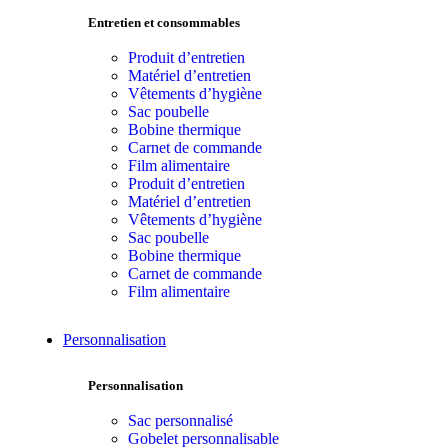
Entretien et consommables
Produit d’entretien
Matériel d’entretien
Vêtements d’hygiène
Sac poubelle
Bobine thermique
Carnet de commande
Film alimentaire
Produit d’entretien
Matériel d’entretien
Vêtements d’hygiène
Sac poubelle
Bobine thermique
Carnet de commande
Film alimentaire
Personnalisation
Personnalisation
Sac personnalisé
Gobelet personnalisable