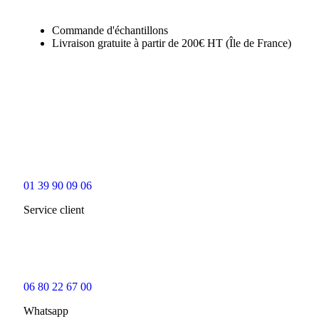
Commande d'échantillons
Livraison gratuite à partir de 200€ HT (Île de France)
01 39 90 09 06
Service client
06 80 22 67 00
Whatsapp