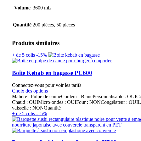
Volume
3600 mL
Quantité
200 pièces, 50 pièces
Produits similaires
+ de 5 colis -15%
Boîte Kebab en bagasse PC600
Connectez-vous pour voir les tarifs
Choix des options
Matière : Pulpe de canneCouleur : BlancPersonnalisable : OUIC
Chaud : OUIMicro-ondes : OUIFour : NONCongélateur : OUIL
vaisselle : NONQuantité
+ de 5 colis -15%