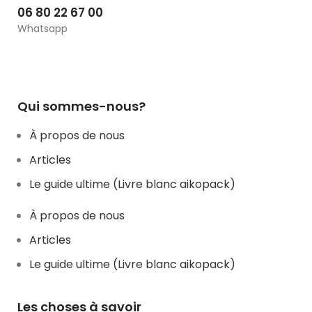
06 80 22 67 00
Whatsapp
Qui sommes-nous?
À propos de nous
Articles
Le guide ultime (Livre blanc aikopack)
À propos de nous
Articles
Le guide ultime (Livre blanc aikopack)
Les choses à savoir