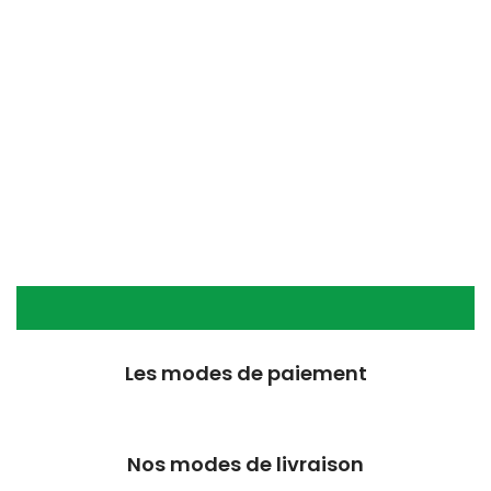
Les modes de paiement
Nos modes de livraison