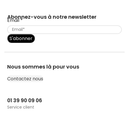
Abonnez-vous à notre newsletter
Email
*
S'abonner
Nous sommes là pour vous
Contactez nous
01 39 90 09 06
Service client