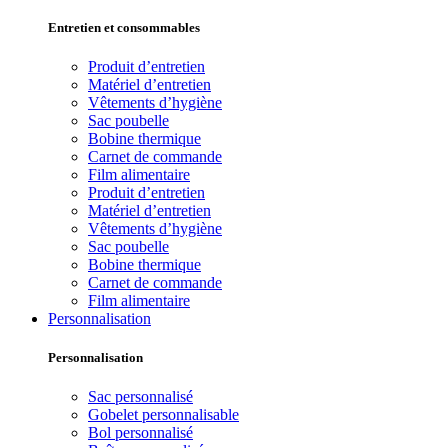
Entretien et consommables
Produit d’entretien
Matériel d’entretien
Vêtements d’hygiène
Sac poubelle
Bobine thermique
Carnet de commande
Film alimentaire
Produit d’entretien
Matériel d’entretien
Vêtements d’hygiène
Sac poubelle
Bobine thermique
Carnet de commande
Film alimentaire
Personnalisation
Personnalisation
Sac personnalisé
Gobelet personnalisable
Bol personnalisé