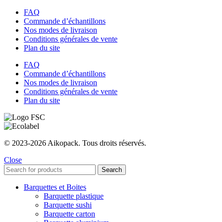
FAQ
Commande d’échantillons
Nos modes de livraison
Conditions générales de vente
Plan du site
FAQ
Commande d’échantillons
Nos modes de livraison
Conditions générales de vente
Plan du site
© 2023-2026 Aikopack. Tous droits réservés.
Close
Search
Barquettes et Boites
Barquette plastique
Barquette sushi
Barquette carton