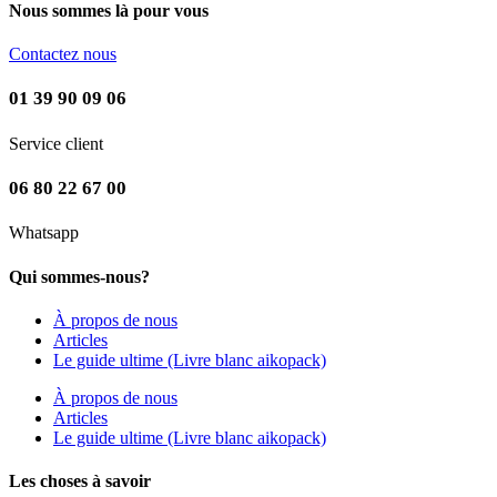
Nous sommes là pour vous
Contactez nous
01 39 90 09 06
Service client
06 80 22 67 00
Whatsapp
Qui sommes-nous?
À propos de nous
Articles
Le guide ultime (Livre blanc aikopack)
À propos de nous
Articles
Le guide ultime (Livre blanc aikopack)
Les choses à savoir