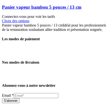
Panier vapeur bambou 5 pouces / 13 cm
Connectez-vous pour voir les tarifs
Choix des options
Panier vapeur bambou 5 pouces / 13 cmIdéal pour les professionnels
de la restauration souhaitant allier tradition et présentation soignée,
Les modes de paiement
Nos modes de livraison
Abonnez-vous à notre newsletter
Email
*
S'abonner